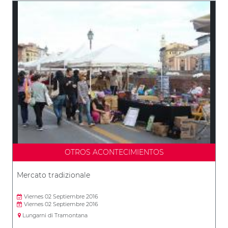
OTROS ACONTECIMIENTOS
Mercato tradizionale
Viernes 02 Septiembre 2016
Viernes 02 Septiembre 2016
Lungarni di Tramontana