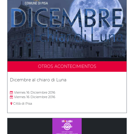
OTROS ACONTECIMIENTOS
Dicembre al chiaro di Luna
Viernes 16 Diciembre 2016
Viernes 16 Diciembre 2016
Città di Pisa