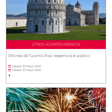
OTROS ACONTECIMIENTOS
Oficinas de Tursimo Pisa: reapertura al público
Sábado 30 Mayo 2020
Sábado 30 Mayo 2020