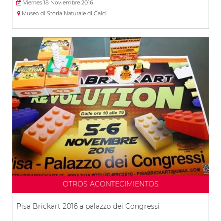
Viernes 18 Noviembre 2016
Museo di Storia Naturale di Calci
OTROS ACONTECIMIENTOS
Pisa Brickart 2016 a palazzo dei Congressi