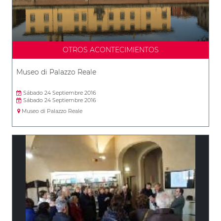
OTROS ACONTECIMIENTOS
Museo di Palazzo Reale
Sábado 24 Septiembre 2016
Sábado 24 Septiembre 2016
Museo di Palazzo Reale