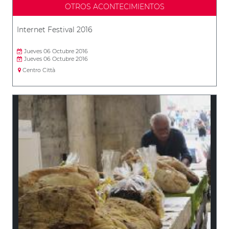
OTROS ACONTECIMIENTOS
Internet Festival 2016
Jueves 06 Octubre 2016
Jueves 06 Octubre 2016
Centro Città