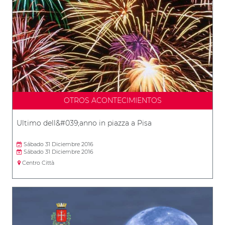
OTROS ACONTECIMIENTOS
Ultimo dell&#039;anno in piazza a Pisa
Sábado 31 Diciembre 2016
Sábado 31 Diciembre 2016
Centro Città