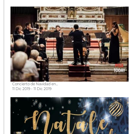
Concierto de Navidad en...
11 Dic 2019 - 11 Dic 2019