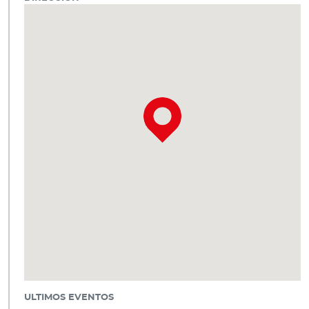
ULTIMOS EVENTOS