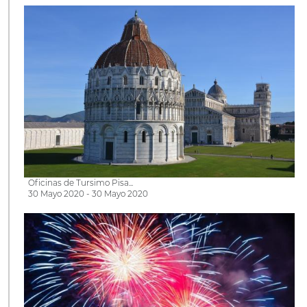
Oficinas de Tursimo Pisa...
30 Mayo 2020 - 30 Mayo 2020