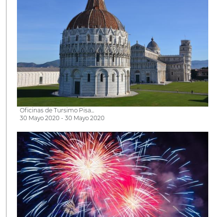
Oficinas de Tursimo Pisa...
30 Mayo 2020 - 30 Mayo 2020