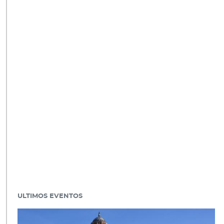
ULTIMOS EVENTOS