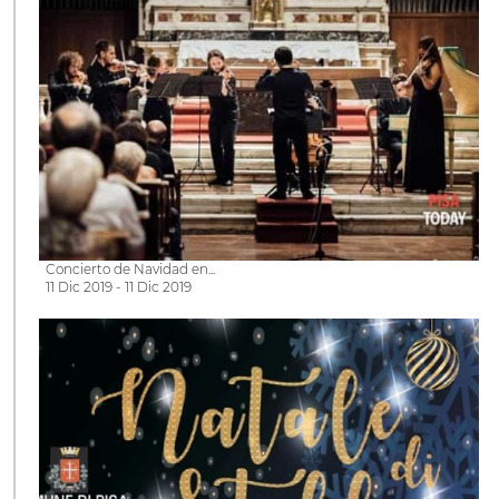
Concierto de Navidad en...
11 Dic 2019 - 11 Dic 2019