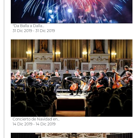
"Da Balla a Dalla...
31 Dic 2019 - 31 Dic 2019
Concierto de Navidad en...
14 Dic 2019 - 14 Dic 2019