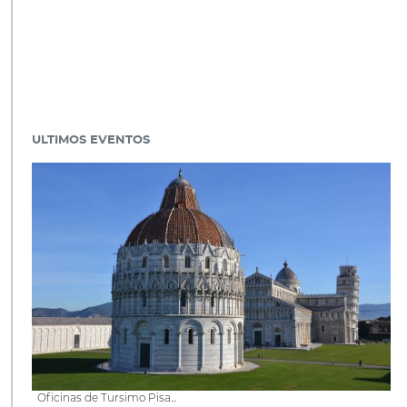
ULTIMOS EVENTOS
Oficinas de Tursimo Pisa...