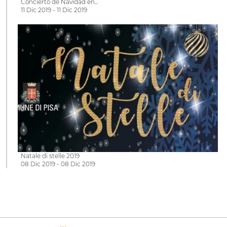
Concierto de Navidad en...
11 Dic 2019 - 11 Dic 2019
Natale di stelle 2019
08 Dic 2019 - 08 Dic 2019