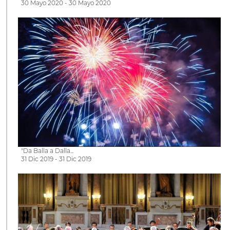
30 Mayo 2020 - 30 Mayo 2020
"Da Balla a Dalla...
31 Dic 2019 - 31 Dic 2019