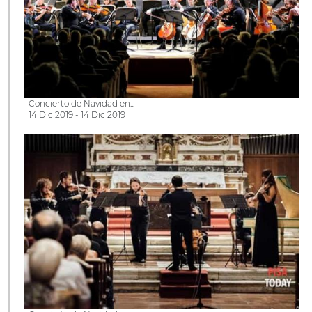
Concierto de Navidad en...
14 Dic 2019 - 14 Dic 2019