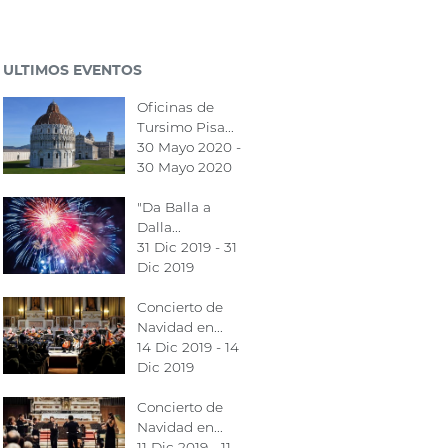
ULTIMOS EVENTOS
Oficinas de
Tursimo Pisa...
30 Mayo 2020 -
30 Mayo 2020
"Da Balla a
Dalla...
31 Dic 2019 - 31
Dic 2019
Concierto de
Navidad en...
14 Dic 2019 - 14
Dic 2019
Concierto de
Navidad en...
11 Dic 2019 - 11