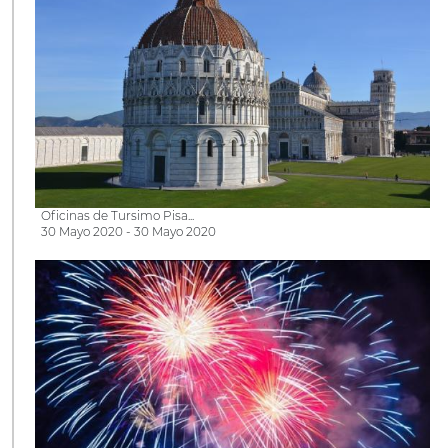
Oficinas de Tursimo Pisa...
30 Mayo 2020 - 30 Mayo 2020