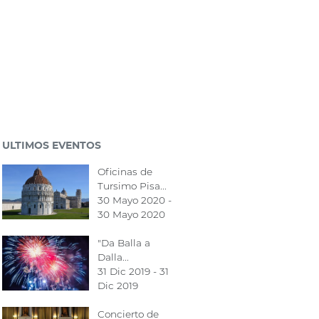
ULTIMOS EVENTOS
Oficinas de
Tursimo Pisa...
30 Mayo 2020 -
30 Mayo 2020
"Da Balla a
Dalla...
31 Dic 2019 - 31
Dic 2019
Concierto de