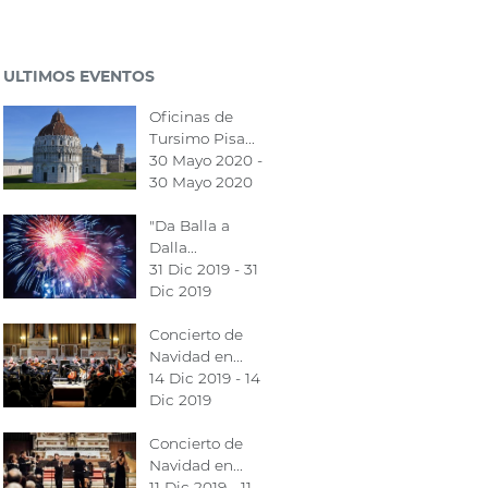
ULTIMOS EVENTOS
Oficinas de
Tursimo Pisa...
30 Mayo 2020 -
30 Mayo 2020
"Da Balla a
Dalla...
31 Dic 2019 - 31
Dic 2019
Concierto de
Navidad en...
14 Dic 2019 - 14
Dic 2019
Concierto de
Navidad en...
11 Dic 2019 - 11