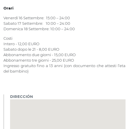
Orari
Venerdì 16 Settembre: 15:00 – 24:00
Sabato 17 Settembre: 10:00 – 24:00
Domenica 18 Settembre: 10:00 – 24:00
Costi
Intero - 12,00 EURO
Sabato dopo le 21 - 8,00 EURO
Abbonamento due giorni - 15,00 EURO
Abbonamento tre giorni - 25,00 EURO
Ingresso gratuito fino a 13 anni (con documento che attesti l’eta
del bambino)
DIRECCIÓN