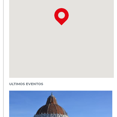
ULTIMOS EVENTOS