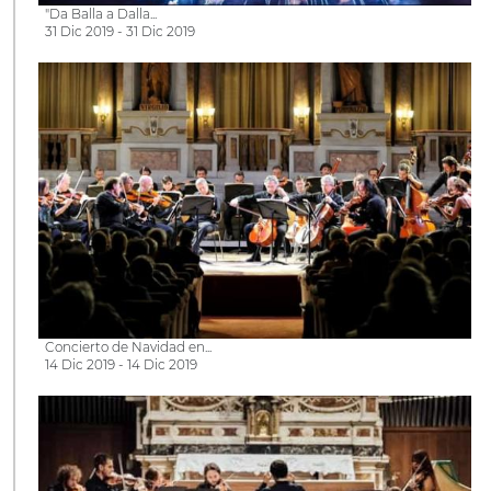
"Da Balla a Dalla...
31 Dic 2019 - 31 Dic 2019
Concierto de Navidad en...
14 Dic 2019 - 14 Dic 2019