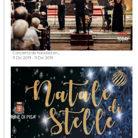
Concierto de Navidad en...
11 Dic 2019 - 11 Dic 2019