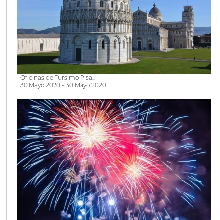
Oficinas de Tursimo Pisa...
30 Mayo 2020 - 30 Mayo 2020