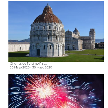
Oficinas de Tursimo Pisa...
30 Mayo 2020 - 30 Mayo 2020