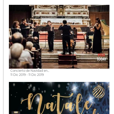
Concierto de Navidad en...
11 Dic 2019 - 11 Dic 2019