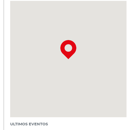
ULTIMOS EVENTOS