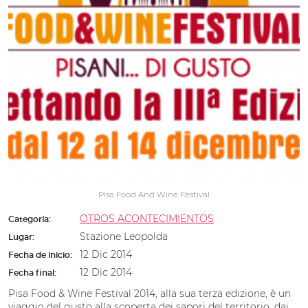
Pisa Food And Wine Festival
OTROS ACONTECIMIENTOS
Categoría:
Stazione Leopolda
Lugar:
12 Dic 2014
Fecha de inicio:
12 Dic 2014
Fecha final:
Pisa Food & Wine Festival 2014, alla sua terza edizione,
è un
viaggio del gusto alla scoperta dei sapori del territorio, dai