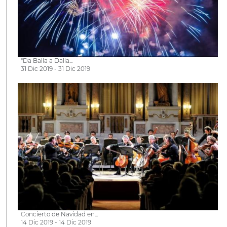
"Da Balla a Dalla...
31 Dic 2019 - 31 Dic 2019
Concierto de Navidad en...
14 Dic 2019 - 14 Dic 2019