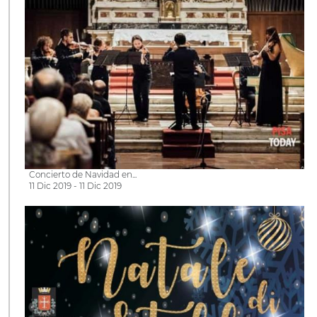
Concierto de Navidad en...
11 Dic 2019 - 11 Dic 2019