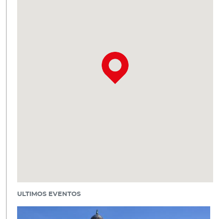
ULTIMOS EVENTOS