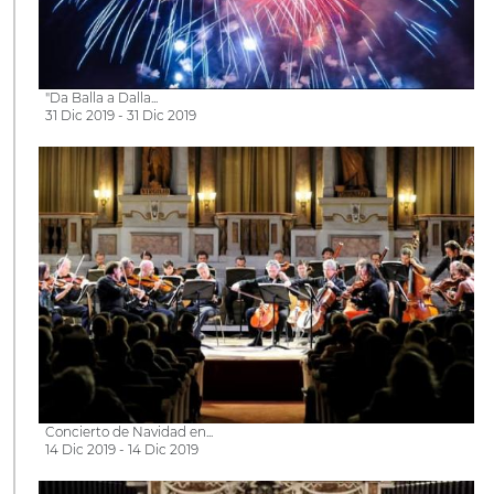
"Da Balla a Dalla...
31 Dic 2019 - 31 Dic 2019
Concierto de Navidad en...
14 Dic 2019 - 14 Dic 2019