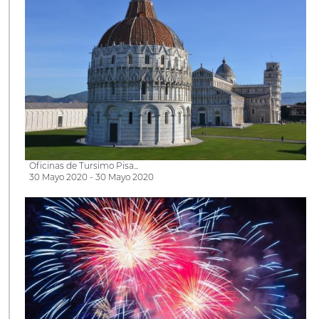
Oficinas de Tursimo Pisa...
30 Mayo 2020 - 30 Mayo 2020