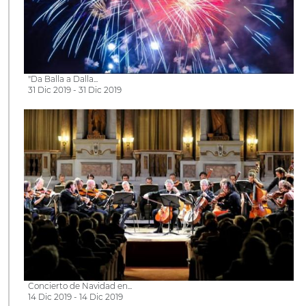
"Da Balla a Dalla...
31 Dic 2019 - 31 Dic 2019
Concierto de Navidad en...
14 Dic 2019 - 14 Dic 2019