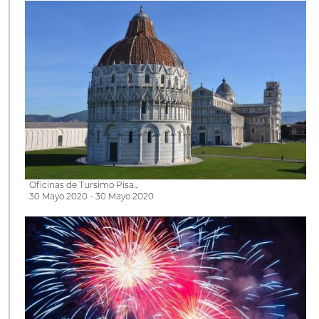
Oficinas de Tursimo Pisa...
30 Mayo 2020 - 30 Mayo 2020