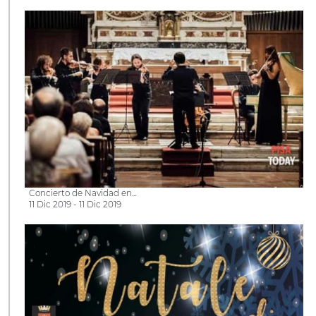
Concierto de Navidad en...
11 Dic 2019 - 11 Dic 2019