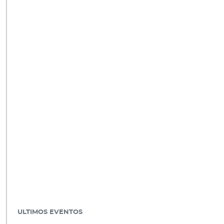
ULTIMOS EVENTOS