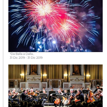
"Da Balla a Dalla...
31 Dic 2019 - 31 Dic 2019