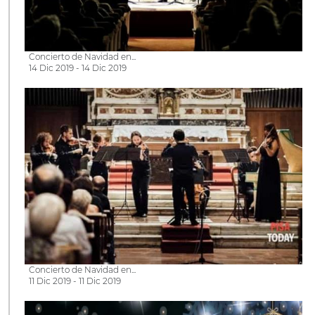
Concierto de Navidad en...
14 Dic 2019 - 14 Dic 2019
Concierto de Navidad en...
11 Dic 2019 - 11 Dic 2019