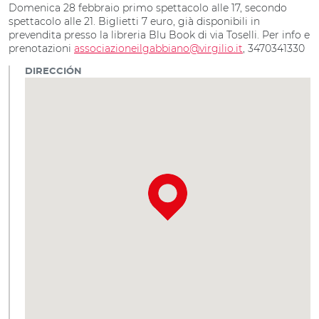
Domenica 28 febbraio primo spettacolo alle 17, secondo
spettacolo alle 21. Biglietti 7 euro, già disponibili in
prevendita presso la libreria Blu Book di via Toselli. Per info e
prenotazioni
associazioneilgabbiano@virgilio.it
, 3470341330
DIRECCIÓN