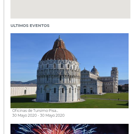
ULTIMOS EVENTOS
Oficinas de Tursimo Pisa...
30 Mayo 2020 - 30 Mayo 2020