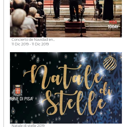
Concierto de Navidad en...
11 Dic 2019 - 11 Dic 2019
Natale di stelle 2019