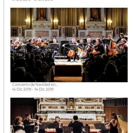
Concierto de Navidad en...
14 Dic 2019 - 14 Dic 2019