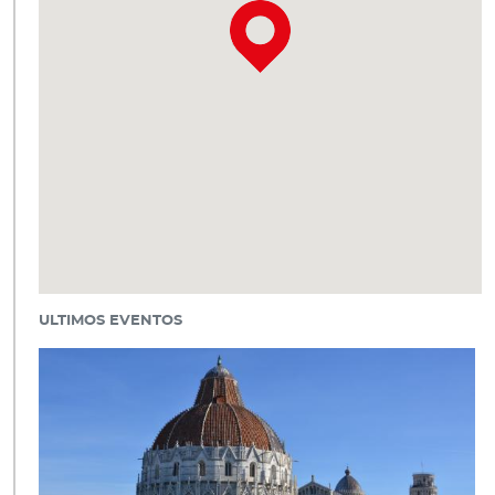
ULTIMOS EVENTOS