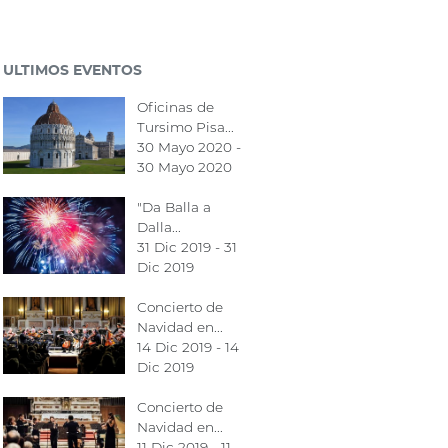
ULTIMOS EVENTOS
Oficinas de
Tursimo Pisa...
30 Mayo 2020 -
30 Mayo 2020
"Da Balla a
Dalla...
31 Dic 2019 - 31
Dic 2019
Concierto de
Navidad en...
14 Dic 2019 - 14
Dic 2019
Concierto de
Navidad en...
11 Dic 2019 - 11