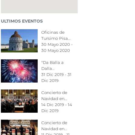
ULTIMOS EVENTOS
Oficinas de
Tursimo Pisa...
30 Mayo 2020 -
30 Mayo 2020
"Da Balla a
Dalla...
31 Dic 2019 - 31
Dic 2019
Concierto de
Navidad en...
14 Dic 2019 - 14
Dic 2019
Concierto de
Navidad en...
11 Dic 2019 - 11