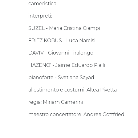
cameristica.
interpreti:
SUZEL - Maria Cristina Ciampi
FRITZ KOBUS - Luca Narcisi
DAVIV - Giovanni Tiralongo
HAZENO' - Jaime Eduardo Pialli
pianoforte - Svetlana Sayad
allestimento e costumi: Altea Pivetta
regia: Miriam Camerini
maestro concertatore: Andrea Gottfried