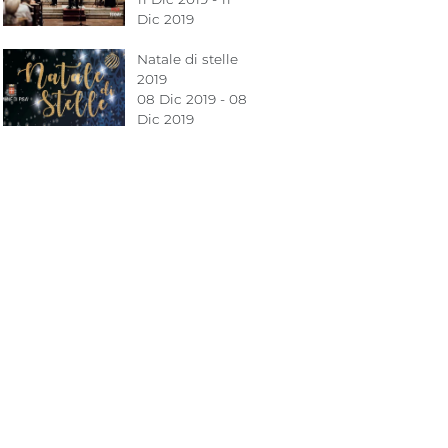
Dic 2019
Natale di stelle
2019
08 Dic 2019 - 08
Dic 2019