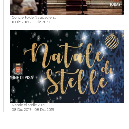
Concierto de Navidad en...
11 Dic 2019 - 11 Dic 2019
Natale di stelle 2019
08 Dic 2019 - 08 Dic 2019