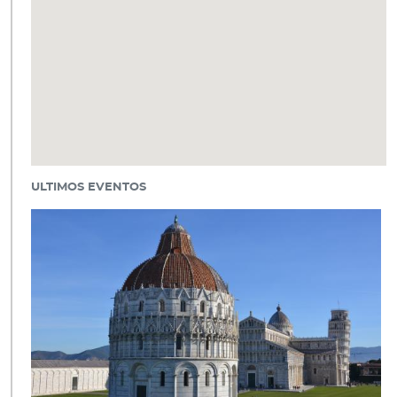
ULTIMOS EVENTOS