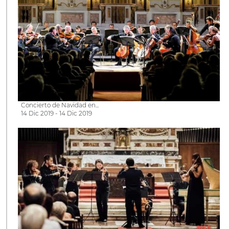
Concierto de Navidad en...
14 Dic 2019 - 14 Dic 2019