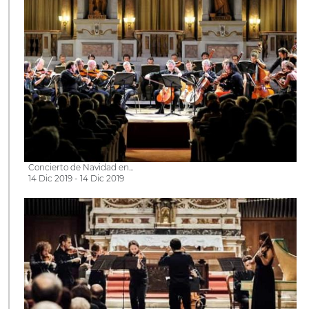
Concierto de Navidad en...
14 Dic 2019 - 14 Dic 2019