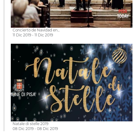
Concierto de Navidad en...
11 Dic 2019 - 11 Dic 2019
Natale di stelle 2019
08 Dic 2019 - 08 Dic 2019