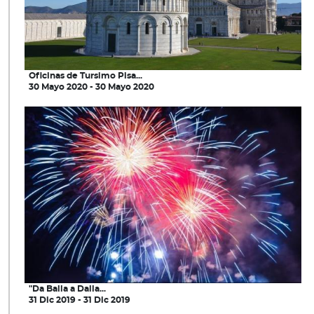
Oficinas de Tursimo Pisa...
30 Mayo 2020 - 30 Mayo 2020
"Da Balla a Dalla...
31 Dic 2019 - 31 Dic 2019