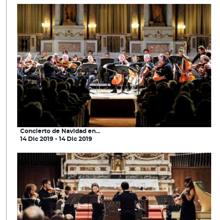
Concierto de Navidad en...
14 Dic 2019 - 14 Dic 2019