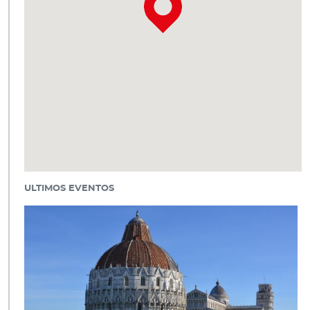
ULTIMOS EVENTOS