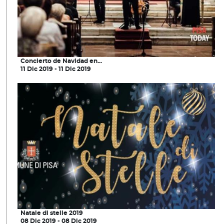
Concierto de Navidad en...
11 Dic 2019 - 11 Dic 2019
Natale di stelle 2019
08 Dic 2019 - 08 Dic 2019