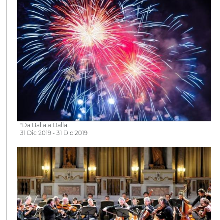
"Da Balla a Dalla...
31 Dic 2019 - 31 Dic 2019