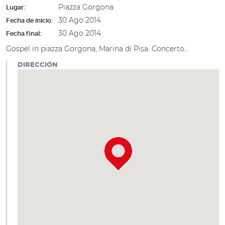
Piazza Gorgona
Lugar:
30 Ago 2014
Fecha de inicio:
30 Ago 2014
Fecha final:
Gospel in piazza Gorgona, Marina di Pisa. Concerto.
DIRECCIÓN