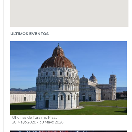
ULTIMOS EVENTOS
Oficinas de Tursimo Pisa...
30 Mayo 2020 - 30 Mayo 2020