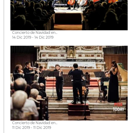
Concierto de Navidad en...
14 Dic 2019 - 14 Dic 2019
Concierto de Navidad en...
11 Dic 2019 - 11 Dic 2019