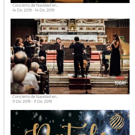
Concierto de Navidad en...
14 Dic 2019 - 14 Dic 2019
Concierto de Navidad en...
11 Dic 2019 - 11 Dic 2019