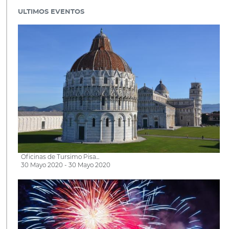
ULTIMOS EVENTOS
Oficinas de Tursimo Pisa...
30 Mayo 2020 - 30 Mayo 2020