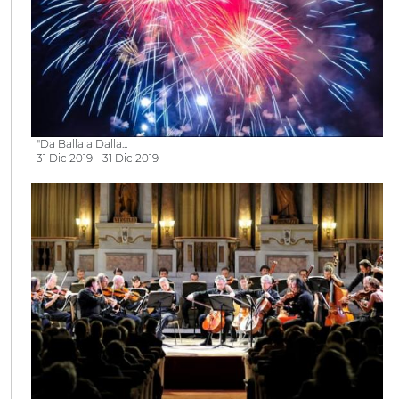
"Da Balla a Dalla...
31 Dic 2019 - 31 Dic 2019