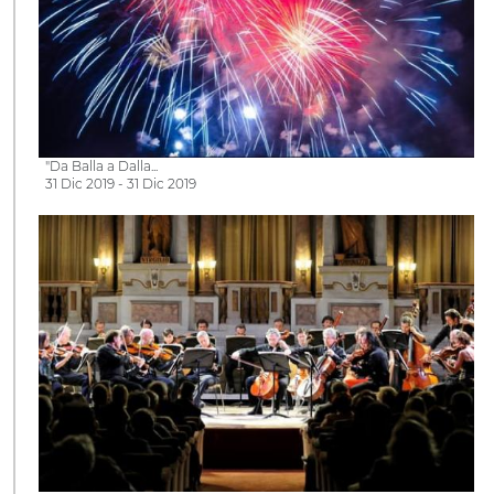
"Da Balla a Dalla...
31 Dic 2019 - 31 Dic 2019