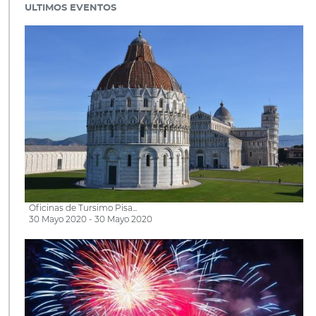
ULTIMOS EVENTOS
Oficinas de Tursimo Pisa...
30 Mayo 2020 - 30 Mayo 2020