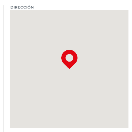
DIRECCIÓN