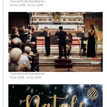
Concierto de Navidad en...
14 Dic 2019 - 14 Dic 2019
Concierto de Navidad en...
11 Dic 2019 - 11 Dic 2019