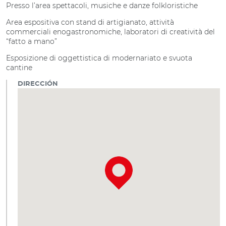
Presso l’area spettacoli, musiche e danze folkloristiche
Area espositiva con stand di artigianato, attività
commerciali enogastronomiche, laboratori di creatività del
“fatto a mano”
Esposizione di oggettistica di modernariato e svuota
cantine
DIRECCIÓN