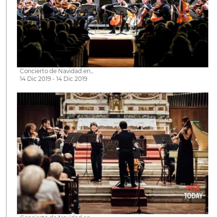
Concierto de Navidad en...
14 Dic 2019 - 14 Dic 2019