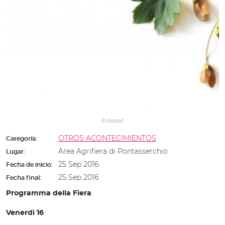
Erbosa1
OTROS ACONTECIMIENTOS
Categoría:
Area Agrifiera di Pontasserchio
Lugar:
25 Sep 2016
Fecha de inicio:
25 Sep 2016
Fecha final:
:
Programma della Fiera
Venerdì 16