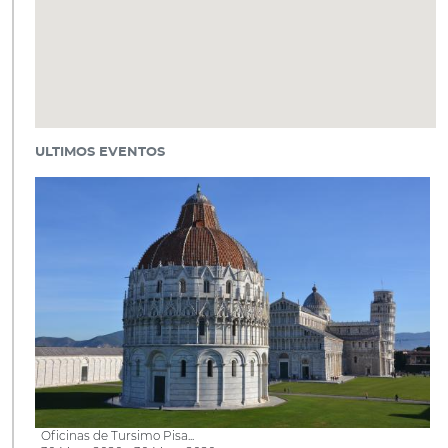
ULTIMOS EVENTOS
Oficinas de Tursimo Pisa...