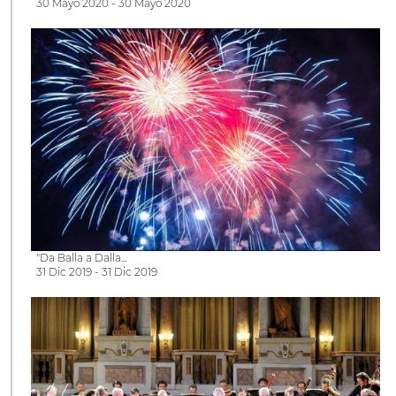
30 Mayo 2020 - 30 Mayo 2020
"Da Balla a Dalla...
31 Dic 2019 - 31 Dic 2019