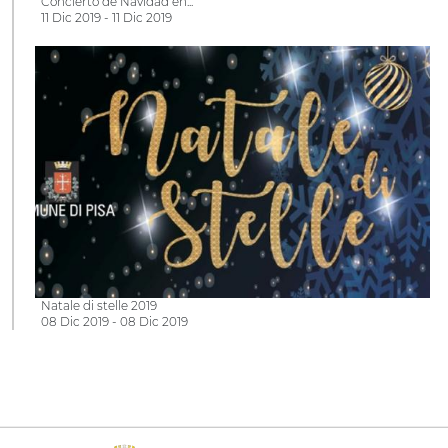
Concierto de Navidad en...
11 Dic 2019 - 11 Dic 2019
Natale di stelle 2019
08 Dic 2019 - 08 Dic 2019