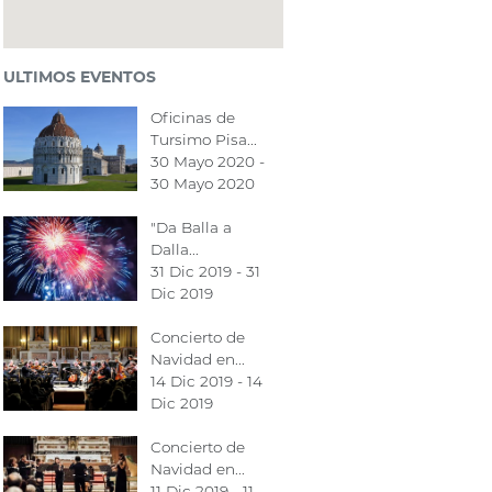
ULTIMOS EVENTOS
Oficinas de
Tursimo Pisa...
30 Mayo 2020 -
30 Mayo 2020
"Da Balla a
Dalla...
31 Dic 2019 - 31
Dic 2019
Concierto de
Navidad en...
14 Dic 2019 - 14
Dic 2019
Concierto de
Navidad en...
11 Dic 2019 - 11