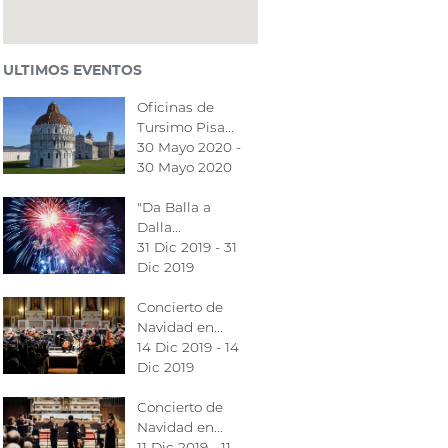
ULTIMOS EVENTOS
Oficinas de
Tursimo Pisa...
30 Mayo 2020 -
30 Mayo 2020
"Da Balla a
Dalla...
31 Dic 2019 - 31
Dic 2019
Concierto de
Navidad en...
14 Dic 2019 - 14
Dic 2019
Concierto de
Navidad en...
11 Dic 2019 - 11