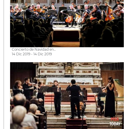
Concierto de Navidad en...
14 Dic 2019 - 14 Dic 2019