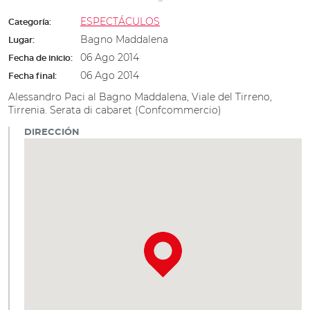
ESPECTÁCULOS
Categoría:
Bagno Maddalena
Lugar:
06 Ago 2014
Fecha de inicio:
06 Ago 2014
Fecha final:
Alessandro Paci al Bagno Maddalena, Viale del Tirreno,
Tirrenia. Serata di cabaret (Confcommercio)
DIRECCIÓN