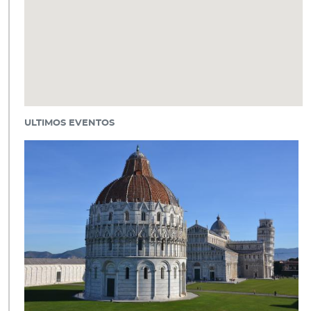
ULTIMOS EVENTOS