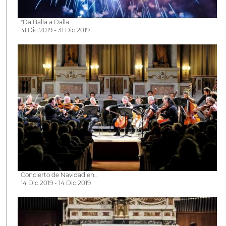
"Da Balla a Dalla...
31 Dic 2019 - 31 Dic 2019
Concierto de Navidad en...
14 Dic 2019 - 14 Dic 2019