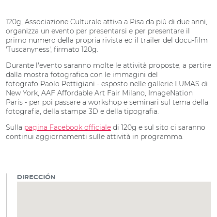
120g, Associazione Culturale attiva a Pisa da più di due anni,
organizza un evento per presentarsi e per presentare il
primo numero della propria rivista ed il trailer del docu-film
'Tuscanyness', firmato 120g.
Durante l'evento saranno molte le attività proposte, a partire
dalla mostra fotografica con le immagini del
fotografo Paolo Pettigiani - esposto nelle gallerie LUMAS di
New York, AAF Affordable Art Fair Milano, ImageNation
Paris - per poi passare a workshop e seminari sul tema della
fotografia, della stampa 3D e della tipografia.
Sulla
pagina Facebook officiale
di 120g e sul sito ci saranno
continui aggiornamenti sulle attività in programma.
DIRECCIÓN