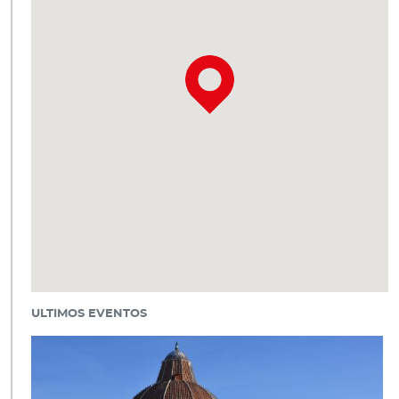
ULTIMOS EVENTOS