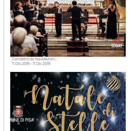
Concierto de Navidad en...
11 Dic 2019 - 11 Dic 2019