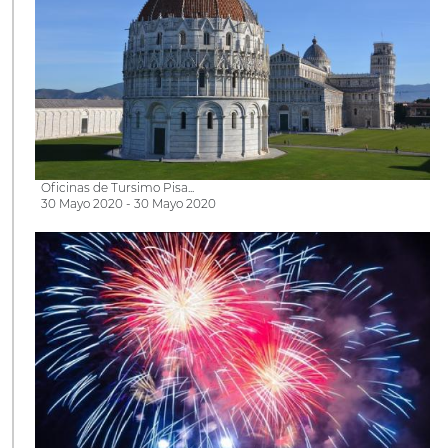
Oficinas de Tursimo Pisa...
30 Mayo 2020 - 30 Mayo 2020