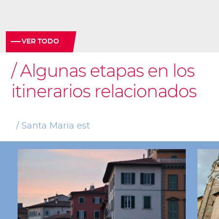
VER TODO
Algunas etapas en los
itinerarios relacionados
Santa Maria est