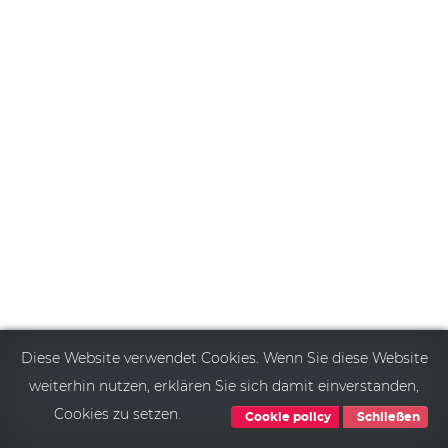
Diese Website verwendet Cookies. Wenn Sie diese Website
weiterhin nutzen, erklären Sie sich damit einverstanden,
Cookies zu setzen.
Cookie policy
Schließen